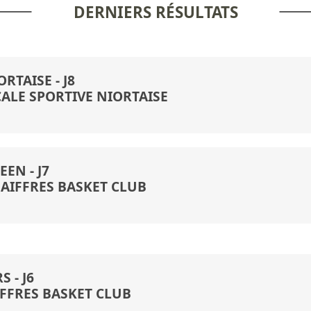
DERNIERS RÉSULTATS
RTAISE - J8
ALE SPORTIVE NIORTAISE
EN - J7
 AIFFRES BASKET CLUB
 - J6
IFFRES BASKET CLUB