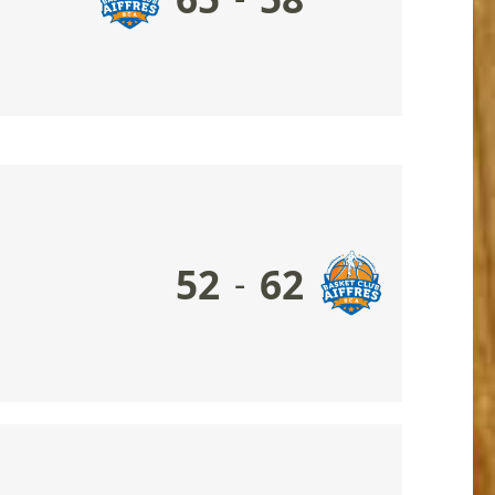
52
62
-