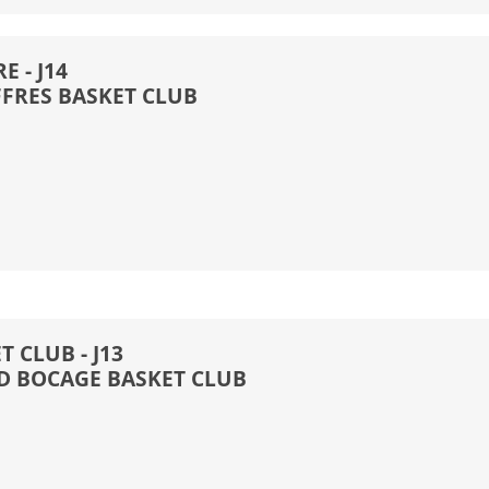
E - J14
FFRES BASKET CLUB
 CLUB - J13
 BOCAGE BASKET CLUB