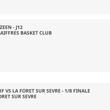
EEN - J12
 AIFFRES BASKET CLUB
F VS LA FORET SUR SEVRE - 1/8 FINALE
ORET SUR SEVRE