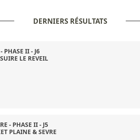
DERNIERS RÉSULTATS
 PHASE II - J6
SUIRE LE REVEIL
 - PHASE II - J5
ET PLAINE & SEVRE