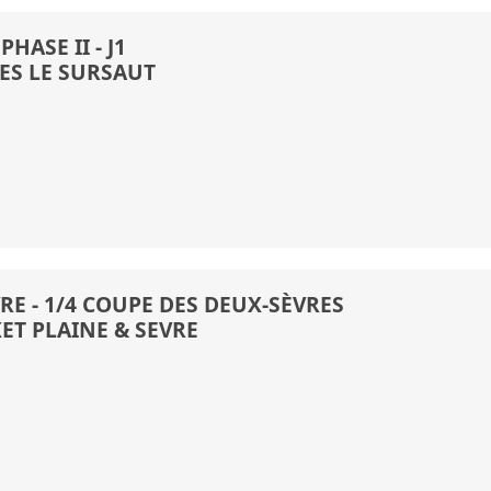
HASE II - J1
ES LE SURSAUT
RE - 1/4 COUPE DES DEUX-SÈVRES
ET PLAINE & SEVRE