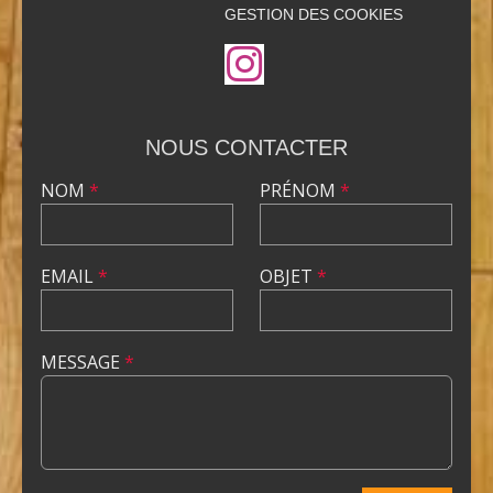
GESTION DES COOKIES
NOUS CONTACTER
NOM
*
PRÉNOM
*
EMAIL
*
OBJET
*
MESSAGE
*