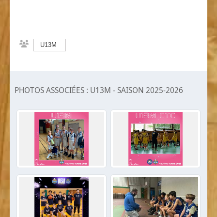
U13M
PHOTOS ASSOCIÉES : U13M - SAISON 2025-2026