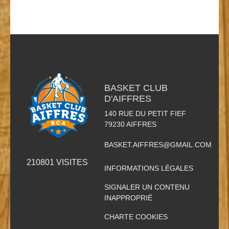
BASKET CLUB
D'AIFFRES
140 RUE DU PETIT FIEF
79230
AIFFRES
BASKET.AIFFRES@GMAIL.COM
210801
VISITES
INFORMATIONS LÉGALES
SIGNALER UN CONTENU
INAPPROPRIÉ
CHARTE COOKIES