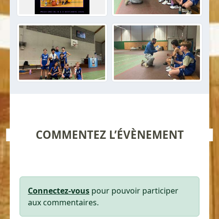
COMMENTEZ L’ÉVÈNEMENT
Connectez-vous
pour pouvoir participer
aux commentaires.