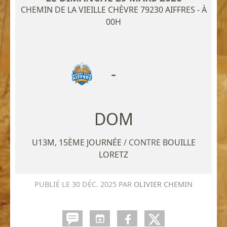
CHEMIN DE LA VIEILLE CHÈVRE
79230
AIFFRES
- À
00H
-
U13M, 15ÈME JOURNÉE
/ CONTRE
BOUILLE
LORETZ
PUBLIÉ LE
30 DÉC. 2025
PAR
OLIVIER CHEMIN