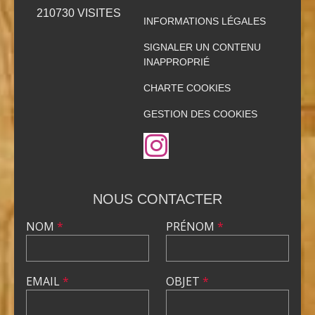
210730
VISITES
INFORMATIONS LÉGALES
SIGNALER UN CONTENU
INAPPROPRIÉ
CHARTE COOKIES
GESTION DES COOKIES
NOUS CONTACTER
NOM
*
PRÉNOM
*
EMAIL
*
OBJET
*