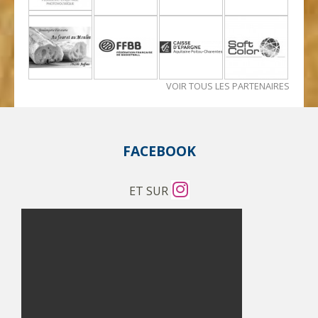
VOIR TOUS LES PARTENAIRES
FACEBOOK
ET SUR