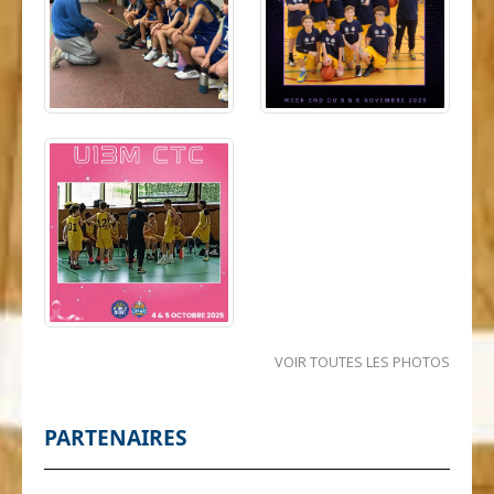
VOIR TOUTES LES PHOTOS
PARTENAIRES