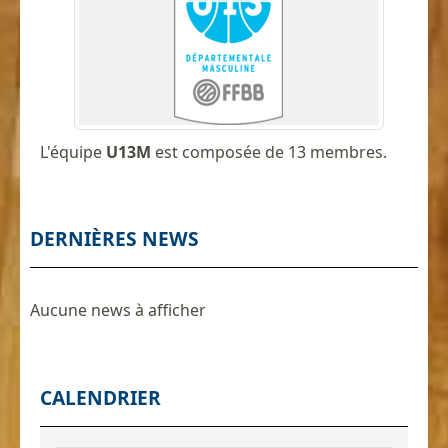
L'équipe
U13M
est composée de 13 membres.
DERNIÈRES NEWS
Aucune news à afficher
CALENDRIER