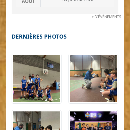
AOÛT
+ D'ÉVÈNEMENTS
DERNIÈRES PHOTOS