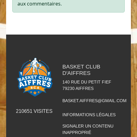
aux commentaires.
BASKET CLUB
D'AIFFRES
140 RUE DU PETIT FIEF
79230
AIFFRES
BASKET.AIFFRES@GMAIL.COM
210651
VISITES
INFORMATIONS LÉGALES
SIGNALER UN CONTENU
INAPPROPRIÉ