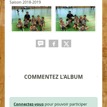
Saison 2018-2019
COMMENTEZ L'ALBUM
Connectez-vous
pour pouvoir participer