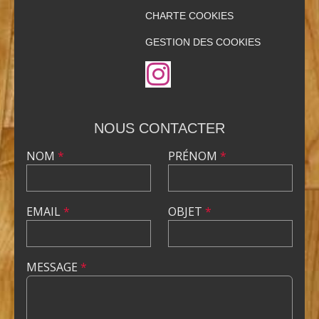
CHARTE COOKIES
GESTION DES COOKIES
NOUS CONTACTER
NOM
*
PRÉNOM
*
EMAIL
*
OBJET
*
MESSAGE
*