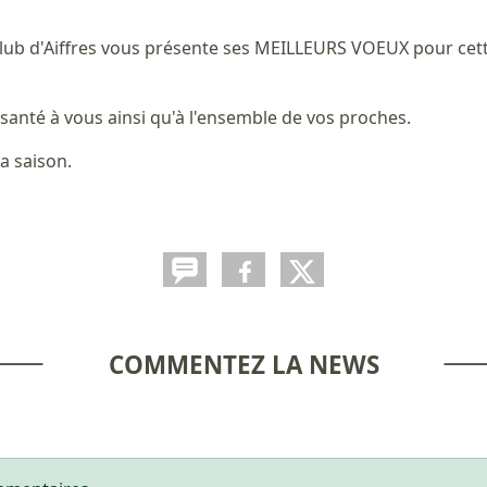
Club d'Aiffres vous présente ses MEILLEURS VOEUX pour cet
anté à vous ainsi qu'à l'ensemble de vos proches.
a saison.
COMMENTEZ LA NEWS