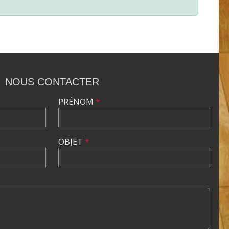
NOUS CONTACTER
PRÉNOM
*
OBJET
*