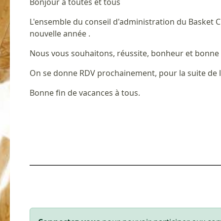
Bonjour à toutes et tous
L'ensemble du conseil d'administration du Basket 
nouvelle année .
Nous vous souhaitons, réussite, bonheur et bonne s
On se donne RDV prochainement, pour la suite de l
Bonne fin de vacances à tous.