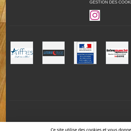
GESTION DES COOK
Ce site utilise des cookies et vous donn