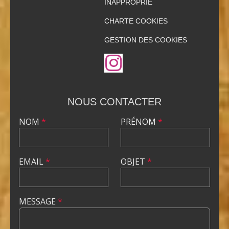
INAPPROPRIÉ
CHARTE COOKIES
GESTION DES COOKIES
NOUS CONTACTER
NOM
*
PRÉNOM
*
EMAIL
*
OBJET
*
MESSAGE
*