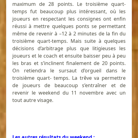
maximum de 28 points. Le troisième quart-
temps fut beaucoup plus intéressant, où les
joueurs en respectant les consignes ont enfin
réussi à mettre quelques ponts se permettant
même de revenir à –12 à 2 minutes de la fin du
troisième quart-temps. Mais suite à quelques
décisions d’arbitrage plus que litigieuses les
joueurs et le coach et ensuite baisser peu à peu
les bras et s’inclinent finalement de 20 points.
On retiendra le sursaut d’orgueil dans le
troisième quart- temps. La trêve va permettre
de joueurs de beaucoup s’entraîner et de
revenir le weekend du 11 novembre avec un
tout autre visage.
Les autres résultats du weekend :