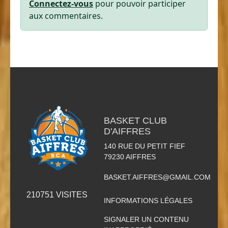
Connectez-vous
pour pouvoir participer
aux commentaires.
BASKET CLUB
D'AIFFRES
140 RUE DU PETIT FIEF
79230
AIFFRES
BASKET.AIFFRES@GMAIL.COM
210751
VISITES
INFORMATIONS LÉGALES
SIGNALER UN CONTENU