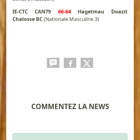
IE-CTC CAN79
66-64
Hagetmau Doazit
Chalosse BC
(Nationale Masculine 3)
COMMENTEZ LA NEWS