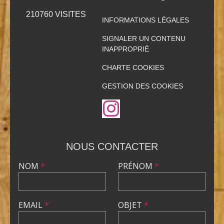
210760
VISITES
INFORMATIONS LÉGALES
SIGNALER UN CONTENU
INAPPROPRIÉ
CHARTE COOKIES
GESTION DES COOKIES
NOUS CONTACTER
NOM
*
PRÉNOM
*
EMAIL
*
OBJET
*