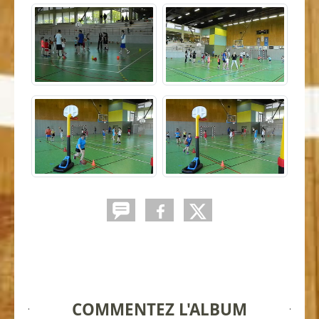
COMMENTEZ L'ALBUM