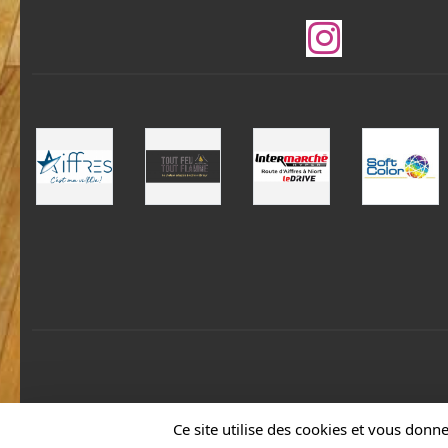
Ce site utilise des cookies et vous donn