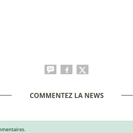
COMMENTEZ LA NEWS
mmentaires.