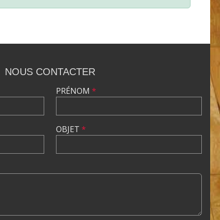
NOUS CONTACTER
PRÉNOM
*
OBJET
*