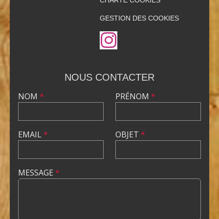
CHARTE COOKIES
GESTION DES COOKIES
NOUS CONTACTER
NOM
*
PRÉNOM
*
EMAIL
*
OBJET
*
MESSAGE
*