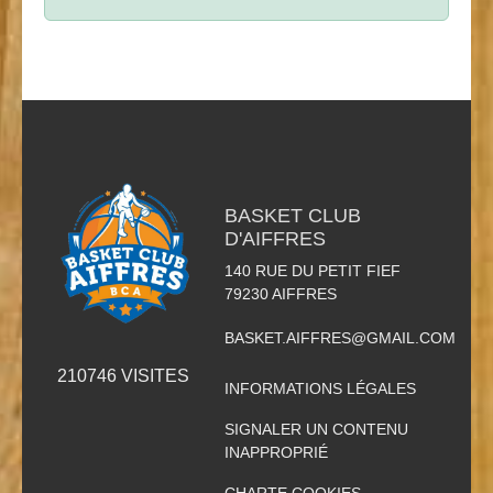
BASKET CLUB
D'AIFFRES
140 RUE DU PETIT FIEF
79230
AIFFRES
BASKET.AIFFRES@GMAIL.COM
210746
VISITES
INFORMATIONS LÉGALES
SIGNALER UN CONTENU
INAPPROPRIÉ