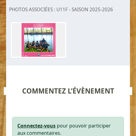
PHOTOS ASSOCIÉES : U11F - SAISON 2025-2026
COMMENTEZ L’ÉVÈNEMENT
Connectez-vous
pour pouvoir participer
aux commentaires.