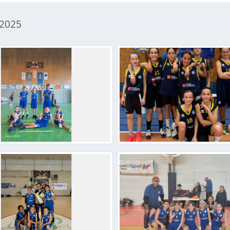
-2025