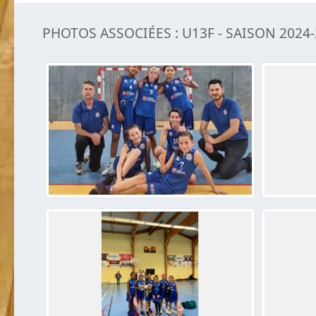
PHOTOS ASSOCIÉES : U13F - SAISON 2024