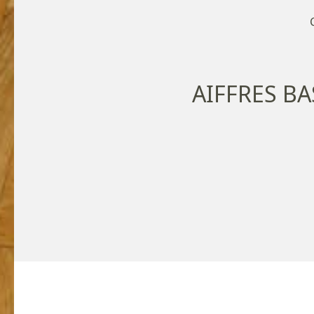
AIFFRES B