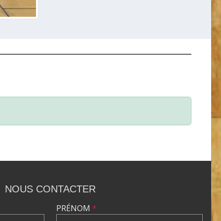
NOUS CONTACTER
PRÉNOM
*