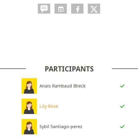
PARTICIPANTS
Anais Rambaud Blieck
Lily-Rose
Sybil Santiago-perez