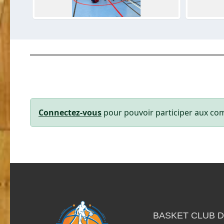
Connectez-vous
pour pouvoir participer aux co
BASKET CLUB D