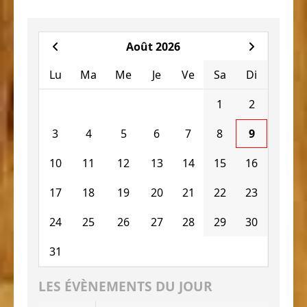
Août 2026
Lu
Ma
Me
Je
Ve
Sa
Di
1
2
3
4
5
6
7
8
9
10
11
12
13
14
15
16
17
18
19
20
21
22
23
24
25
26
27
28
29
30
31
LES ÉVÈNEMENTS DU JOUR