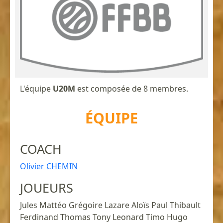
L'équipe
U20M
est composée de 8 membres.
ÉQUIPE
COACH
Olivier CHEMIN
JOUEURS
Jules Mattéo Grégoire Lazare Aloïs Paul Thibault
Ferdinand Thomas Tony Leonard Timo Hugo