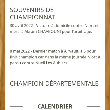
SOUVENIRS DE
CHAMPIONNAT
30 avril 2022 - Victoire à domicile contre Niort et
merci à Akram CHAABOUNI pour l'arbitrage.
8 mai 2022 - Dernier match à Airvault, à 5 pour
finir champion car dans la même journée Niort à
perdu contre Nueil Les Aubiers
CHAMPION DÉPARTEMENTALE
CALENDRIER