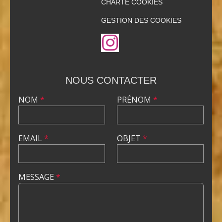
CHARTE COOKIES
GESTION DES COOKIES
NOUS CONTACTER
NOM
*
PRÉNOM
*
EMAIL
*
OBJET
*
MESSAGE
*