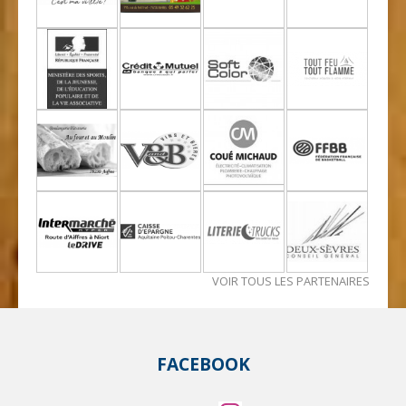
VOIR TOUS LES PARTENAIRES
FACEBOOK