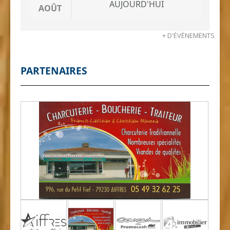
AUJOURD'HUI
AOÛT
+ D'ÉVÈNEMENTS
PARTENAIRES