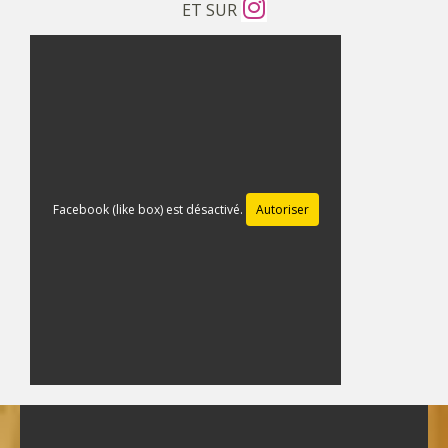
ET SUR
Facebook (like box) est désactivé.
Autoriser