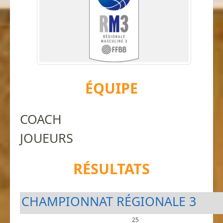
ÉQUIPE
COACH
JOUEURS
RÉSULTATS
CHAMPIONNAT RÉGIONALE 3
25