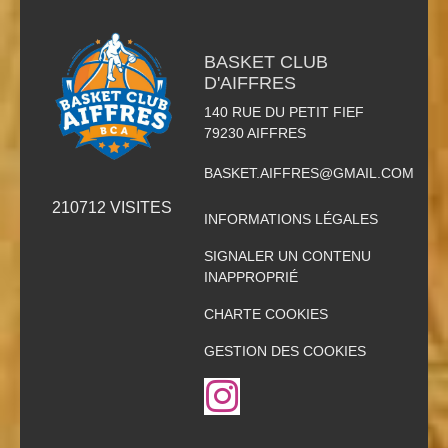
BASKET CLUB
D'AIFFRES
140 RUE DU PETIT FIEF
79230
AIFFRES
BASKET.AIFFRES@GMAIL.COM
210712
VISITES
INFORMATIONS LÉGALES
SIGNALER UN CONTENU
INAPPROPRIÉ
CHARTE COOKIES
GESTION DES COOKIES