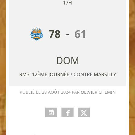
17H
78
61
-
RM3, 12ÈME JOURNÉE
/ CONTRE
MARSILLY
PUBLIÉ LE
28 AOÛT 2024
PAR
OLIVIER CHEMIN