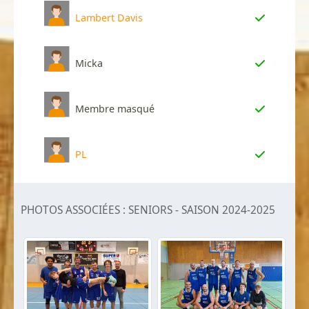
Lambert Davis
Micka
Membre masqué
PL
PHOTOS ASSOCIÉES : SENIORS - SAISON 2024-2025