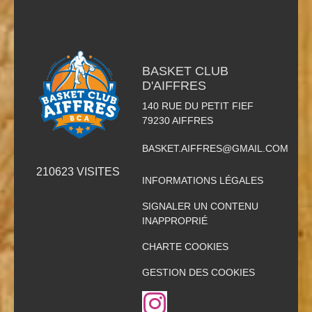
BASKET CLUB
D'AIFFRES
140 RUE DU PETIT FIEF
79230
AIFFRES
BASKET.AIFFRES@GMAIL.COM
210623
VISITES
INFORMATIONS LÉGALES
SIGNALER UN CONTENU
INAPPROPRIÉ
CHARTE COOKIES
GESTION DES COOKIES