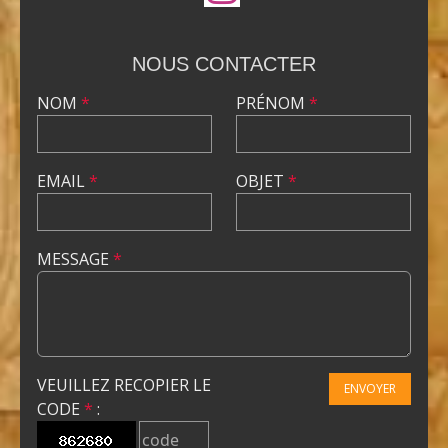
NOUS CONTACTER
NOM
*
PRÉNOM
*
EMAIL
*
OBJET
*
MESSAGE
*
VEUILLEZ RECOPIER LE
ENVOYER
CODE
*
: